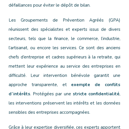
défaillances pour éviter le dépôt de bilan.
Les Groupements de Prévention Agréés (GPA)
réunissent des spécialistes et experts issus de divers
secteurs, tels que la finance, le commerce, l’industrie,
l’artisanat, ou encore les services. Ce sont des anciens
chefs d’entreprise et cadres supérieurs à la retraite, qui
mettent leur expérience au service des entreprises en
difficulté. Leur intervention bénévole garantit une
approche transparente, et
exempte de conflits
d’intérêts
. Protégées par une
stricte confidentialité
,
les interventions préservent les intérêts et les données
sensibles des entreprises accompagnées.
Grâce à leur expertise diversifiée, ces experts apportent