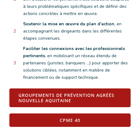
à leurs problématiques spécifiques et de définir des
actions concrètes à mettre en œuvre.
Soutenir la mise en œuvre du plan d’action
, en
2
accompagnant les dirigeants dans les différentes
étapes convenues.
Faciliter les connexions avec les professionnels
pertinents
, en mobilisant un réseau étendu de
3
partenaires (juristes, banquiers …) pour apporter des
solutions ciblées, notamment en matière de
financement ou de support technique.
GROUPEMENTS DE PRÉVENTION AGRÉÉS
NOUVELLE AQUITAINE
CPME 40