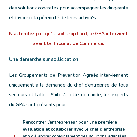
des solutions concrètes pour accompagner les dirigeants
et favoriser la pérennité de leurs activités.
N’attendez pas qu’il soit trop tard, le GPA intervient
avant le Tribunal de Commerce.
Une démarche sur sollicitation :
Les Groupements de Prévention Agréés interviennent
uniquement à la demande du chef d’entreprise de tous
secteurs et tailles. Suite à cette demande, les experts
du GPA sont présents pour :
Rencontrer l’entrepreneur pour une première
évaluation et collaborer avec le chef d’entreprise
1
afin d’élaborer conjointement des solutions adaptées